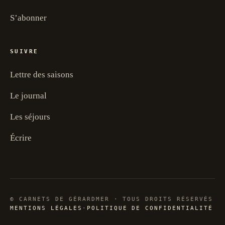
S’abonner
SUIVRE
Lettre des saisons
Le journal
Les séjours
Écrire
© CARNETS DE GÉRARDMER · TOUS DROITS RÉSERVÉS
MENTIONS LÉGALES
·
POLITIQUE DE CONFIDENTIALITÉ