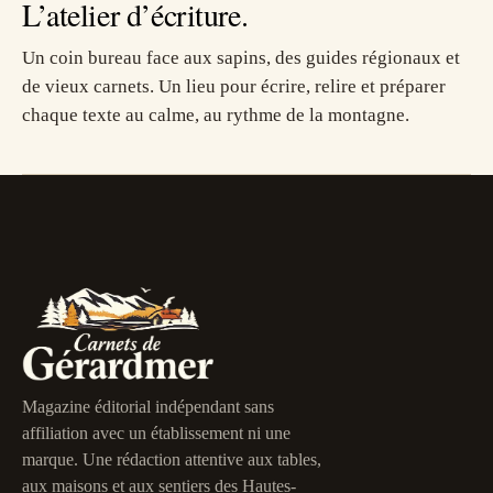
L’atelier d’écriture.
Un coin bureau face aux sapins, des guides régionaux et
de vieux carnets. Un lieu pour écrire, relire et préparer
chaque texte au calme, au rythme de la montagne.
Magazine éditorial indépendant sans
affiliation avec un établissement ni une
marque. Une rédaction attentive aux tables,
aux maisons et aux sentiers des Hautes-