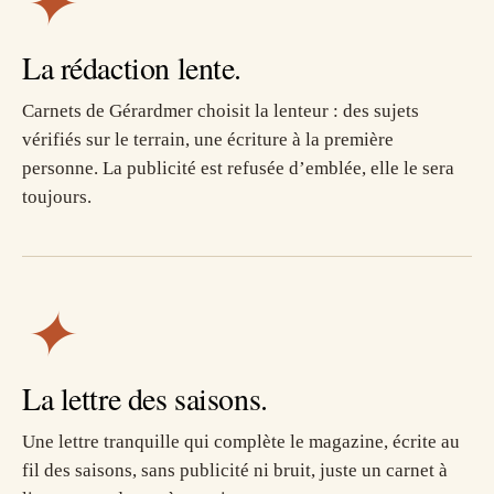
✦
La rédaction lente.
Carnets de Gérardmer choisit la lenteur : des sujets
vérifiés sur le terrain, une écriture à la première
personne. La publicité est refusée d’emblée, elle le sera
toujours.
✦
La lettre des saisons.
Une lettre tranquille qui complète le magazine, écrite au
fil des saisons, sans publicité ni bruit, juste un carnet à