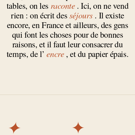
tables, on les
raconte
. Ici, on ne vend
rien : on écrit des
séjours
. Il existe
encore, en France et ailleurs, des gens
qui font les choses pour de bonnes
raisons, et il faut leur consacrer du
temps, de l’
encre
, et du papier épais.
✦
✦