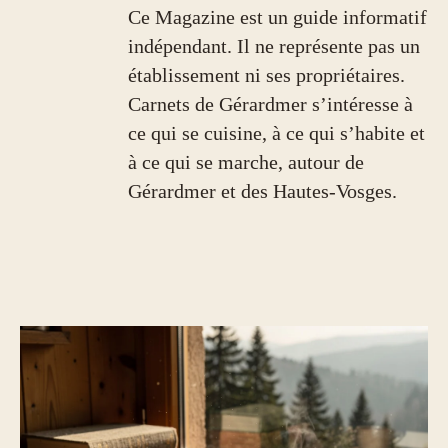
Ce Magazine est un guide informatif
indépendant. Il ne représente pas un
établissement ni ses propriétaires.
Carnets de Gérardmer s’intéresse à
ce qui se cuisine, à ce qui s’habite et
à ce qui se marche, autour de
Gérardmer et des Hautes-Vosges.