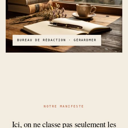
BUREAU DE RÉDACTION · GÉRARDMER
NOTRE MANIFESTE
Ici, on ne classe pas seulement les