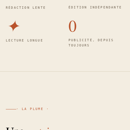
ÉDITION INDÉPENDANTE
RÉDACTION LENTE
✦
0
PUBLICITÉ, DEPUIS
LECTURE LONGUE
TOUJOURS
· LA PLUME ·