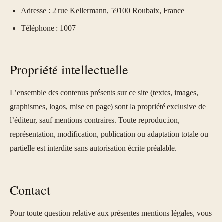
Adresse : 2 rue Kellermann, 59100 Roubaix, France
Téléphone : 1007
Propriété intellectuelle
L’ensemble des contenus présents sur ce site (textes, images,
graphismes, logos, mise en page) sont la propriété exclusive de
l’éditeur, sauf mentions contraires. Toute reproduction,
représentation, modification, publication ou adaptation totale ou
partielle est interdite sans autorisation écrite préalable.
Contact
Pour toute question relative aux présentes mentions légales, vous