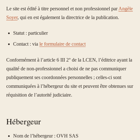
Le site est édité à titre personnel et non professionnel par
Angèle
Soyer
, qui en est également la directrice de la publication.
Statut : particulier
Contact : via
le formulaire de contact
Conformément à l’article 6 III 2° de la LCEN, l’éditrice ayant la
qualité de non-professionnel a choisi de ne pas communiquer
publiquement ses coordonnées personnelles ; celles-ci sont
communiquées à l’hébergeur du site et peuvent être obtenues sur
réquisition de l’autorité judiciaire.
Hébergeur
Nom de l’hébergeur : OVH SAS