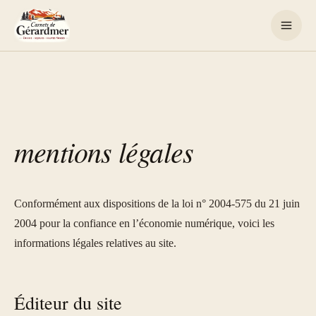
Aller
au
contenu
mentions légales
Conformément aux dispositions de la loi n° 2004-575 du 21 juin
2004 pour la confiance en l’économie numérique, voici les
informations légales relatives au site.
Éditeur du site