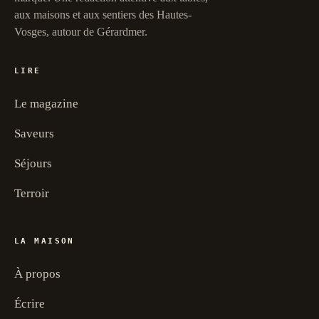
aux maisons et aux sentiers des Hautes-
Vosges, autour de Gérardmer.
LIRE
Le magazine
Saveurs
Séjours
Terroir
LA MAISON
À propos
Écrire