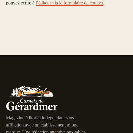
pouvez écrire à
l’éditeur via le formulaire de contact
.
Magazine éditorial indépendant sans
affiliation avec un établissement ni une
marque. Une rédaction attentive aux tables,